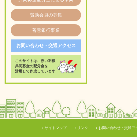
賛助会員の募集
善意銀行事業
お問い合わせ・交通アクセス
このサイトは、赤い羽根
共同募金の配分金を
活用して作成しています
サイトマップ
リンク
お問い合わせ・交通ア