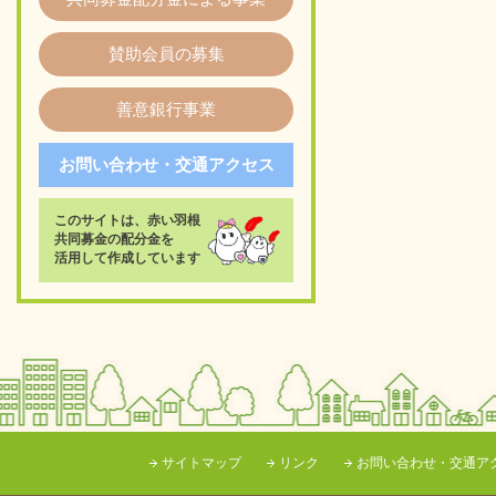
賛助会員の募集
善意銀行事業
お問い合わせ・交通アクセス
このサイトは、赤い羽根
共同募金の配分金を
活用して作成しています
サイトマップ
リンク
お問い合わせ・交通ア