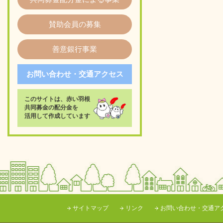
賛助会員の募集
善意銀行事業
お問い合わせ・交通アクセス
このサイトは、赤い羽根
共同募金の配分金を
活用して作成しています
サイトマップ
リンク
お問い合わせ・交通ア