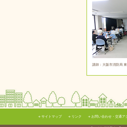
講師：大阪市消防局 
サイトマップ
リンク
お問い合わせ・交通ア