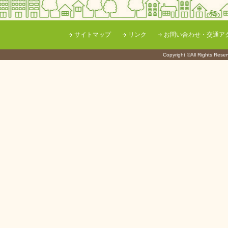
サイトマップ
リンク
お問い合わせ・交通ア
Copyright ©All Righ