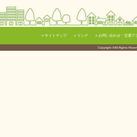
サイトマップ
リンク
お問い合わせ・交通ア
Copyright ©All Righ