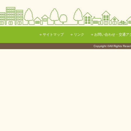
サイトマップ
リンク
お問い合わせ・交通ア
Copyright ©All Righ