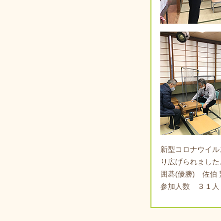
新型コロナウイル
り広げられました
囲碁(優勝) 佐伯
参加人数 ３１人