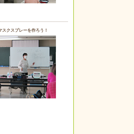
でマスクスプレーを作ろう！