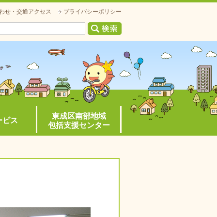
わせ・交通アクセス
プライバシーポリシー
東成区南部地域
ービス
包括支援センター