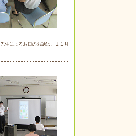
の先生によるお口のお話は、１１月