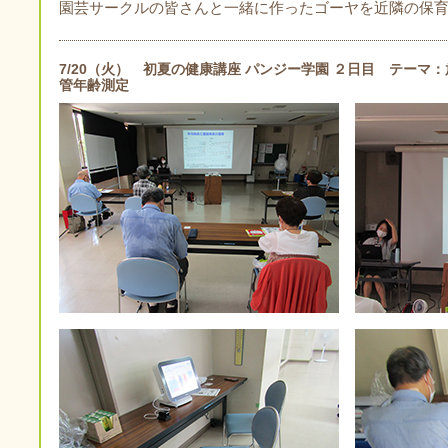
園芸サークルの皆さんと一緒に作ったゴーヤを近隣の保
7/20（火） 初夏の健康講座 パンジー学園 ２日目 テーマ
管年齢測定