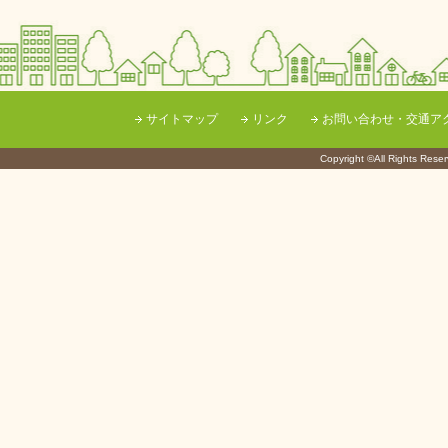
サイトマップ
リンク
お問い合わせ・交通ア
Copyright ©All Righ