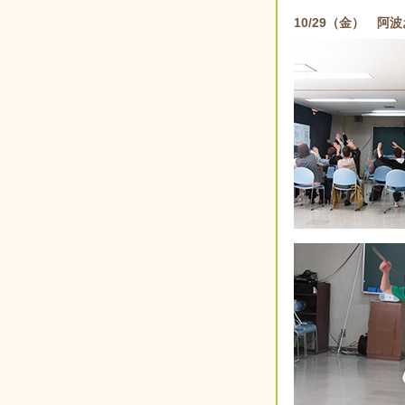
10/29（金） 阿