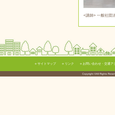
<講師> 一般社団
サイトマップ
リンク
お問い合わせ・交通ア
Copyright ©All Righ