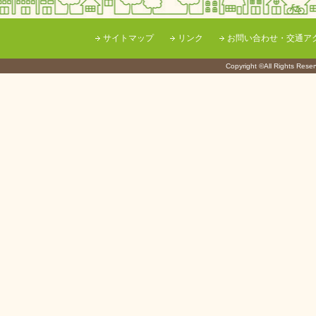
サイトマップ
リンク
お問い合わせ・交通ア
Copyright ©All Righ