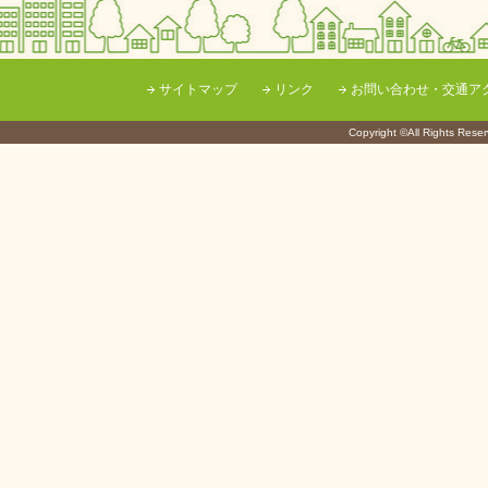
サイトマップ
リンク
お問い合わせ・交通ア
Copyright ©All Righ