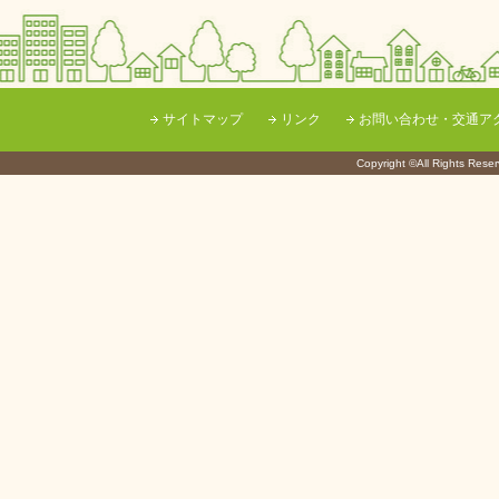
サイトマップ
リンク
お問い合わせ・交通ア
Copyright ©All Righ