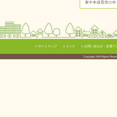
東中本保育所の年
サイトマップ
リンク
お問い合わせ・交通ア
Copyright ©All Righ