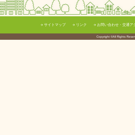
サイトマップ
リンク
お問い合わせ・交通ア
Copyright ©All Righ