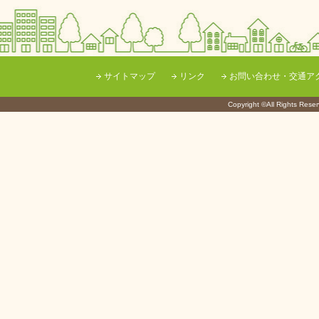
サイトマップ
リンク
お問い合わせ・交通ア
Copyright ©All Righ