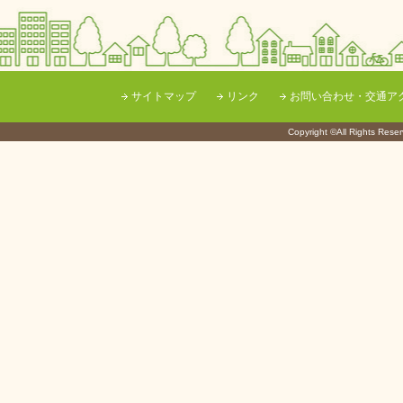
サイトマップ
リンク
お問い合わせ・交通ア
Copyright ©All Righ