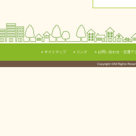
サイトマップ
リンク
お問い合わせ・交通ア
Copyright ©All Righ